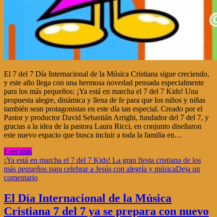
El 7 del 7 Día Internacional de la Música Cristiana sigue creciendo,
y este año llega con una hermosa novedad pensada especialmente
para los más pequeños: ¡Ya está en marcha el 7 del 7 Kids! Una
propuesta alegre, dinámica y llena de fe para que los niños y niñas
también sean protagonistas en este día tan especial. Creado por el
Pastor y productor David Sebastián Arrighi, fundador del 7 del 7, y
gracias a la idea de la pastora Laura Ricci, en conjunto diseñaron
este nuevo espacio que busca incluir a toda la familia en…
Leer más
¡Ya está en marcha el 7 del 7 Kids! La gran fiesta cristiana de los
más pequeños para celebrar a Jesús con alegría y música
Deja un
comentario
El Día Internacional de la Música
Cristiana 7 del 7 ya se prepara con nuevo