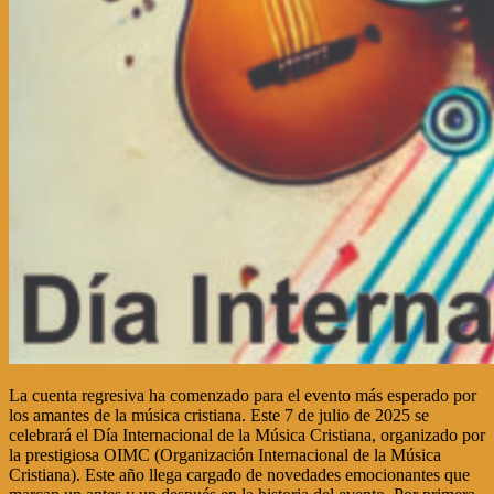
La cuenta regresiva ha comenzado para el evento más esperado por
los amantes de la música cristiana. Este 7 de julio de 2025 se
celebrará el Día Internacional de la Música Cristiana, organizado por
la prestigiosa OIMC (Organización Internacional de la Música
Cristiana). Este año llega cargado de novedades emocionantes que