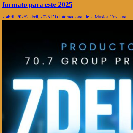
formato para este 2025
2 abril, 2025
2 abril, 2025
Dia Internacional de la Musica Cristiana