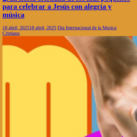
para celebrar a Jesús con alegría y
música
18 abril, 2025
18 abril, 2025
Dia Internacional de la Musica
Cristiana