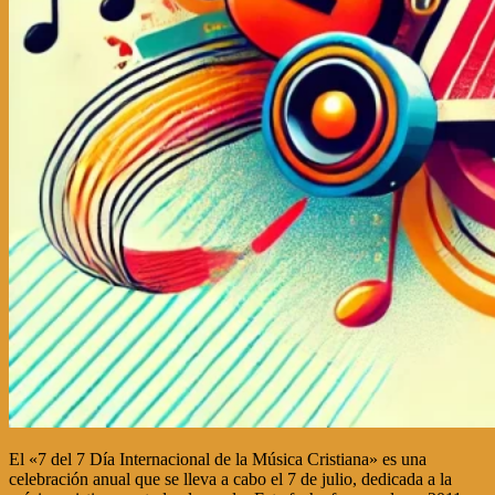
El «7 del 7 Día Internacional de la Música Cristiana» es una
celebración anual que se lleva a cabo el 7 de julio, dedicada a la