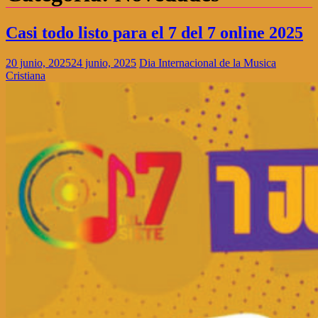
Casi todo listo para el 7 del 7 online 2025
20 junio, 2025
24 junio, 2025
Dia Internacional de la Musica
Cristiana