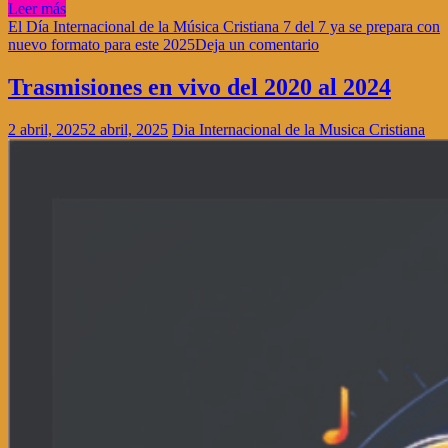
Leer más
El Día Internacional de la Música Cristiana 7 del 7 ya se prepara con
nuevo formato para este 2025
Deja un comentario
Trasmisiones en vivo del 2020 al 2024
2 abril, 2025
2 abril, 2025
Dia Internacional de la Musica Cristiana