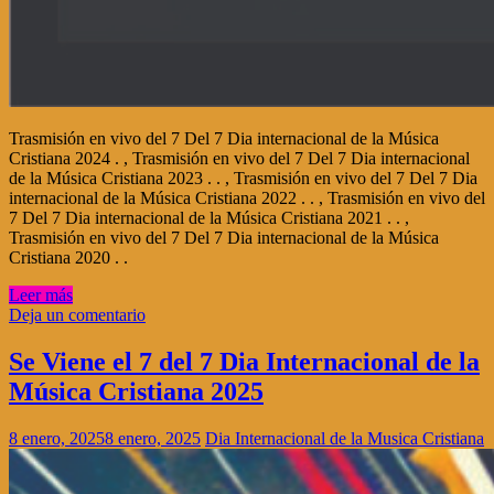
Trasmisión en vivo del 7 Del 7 Dia internacional de la Música
Cristiana 2024 . , Trasmisión en vivo del 7 Del 7 Dia internacional
de la Música Cristiana 2023 . . , Trasmisión en vivo del 7 Del 7 Dia
internacional de la Música Cristiana 2022 . . , Trasmisión en vivo del
7 Del 7 Dia internacional de la Música Cristiana 2021 . . ,
Trasmisión en vivo del 7 Del 7 Dia internacional de la Música
Cristiana 2020 . .
Leer más
Deja un comentario
Se Viene el 7 del 7 Dia Internacional de la
Música Cristiana 2025
8 enero, 2025
8 enero, 2025
Dia Internacional de la Musica Cristiana