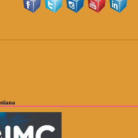
stiana