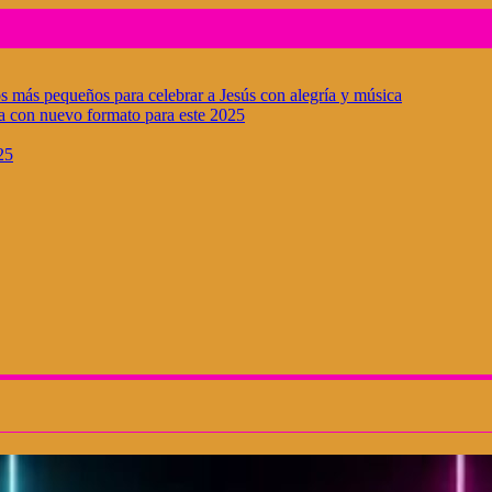
los más pequeños para celebrar a Jesús con alegría y música
ara con nuevo formato para este 2025
25