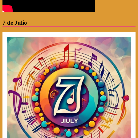
7 de Julio