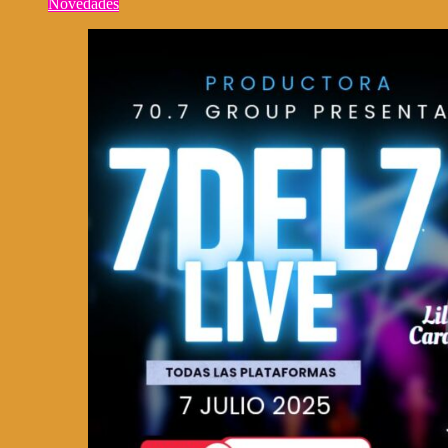
Novedades