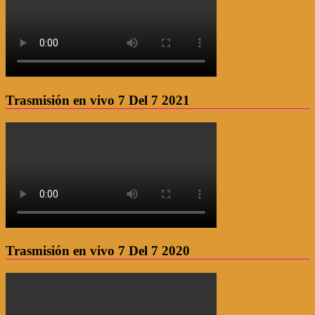
Trasmisión en vivo 7 Del 7 2021
Trasmisión en vivo 7 Del 7 2020