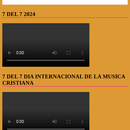
7 DEL 7 2024
7 DEL 7 DIA INTERNACIONAL DE LA MUSICA
CRISTIANA