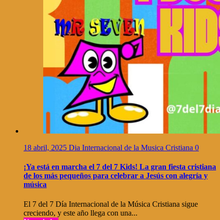
18 abril, 2025
Dia Internacional de la Musica Cristiana
0
¡Ya está en marcha el 7 del 7 Kids! La gran fiesta cristiana
de los más pequeños para celebrar a Jesús con alegría y
música
El 7 del 7 Día Internacional de la Música Cristiana sigue
creciendo, y este año llega con una...