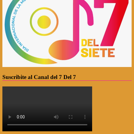
Suscribite al Canal del 7 Del 7