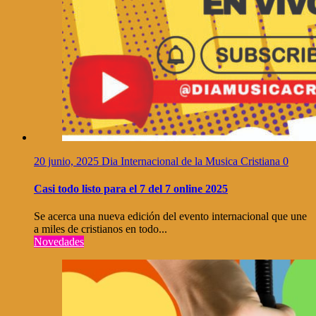
20 junio, 2025
Dia Internacional de la Musica Cristiana
0
Casi todo listo para el 7 del 7 online 2025
Se acerca una nueva edición del evento internacional que une
a miles de cristianos en todo...
Novedades