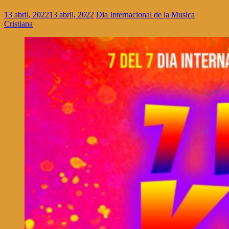
13 abril, 2022
13 abril, 2022
Dia Internacional de la Musica
Cristiana