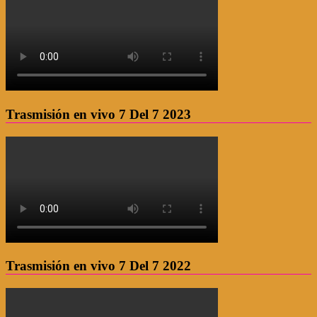
Trasmisión en vivo 7 Del 7 2023
Trasmisión en vivo 7 Del 7 2022