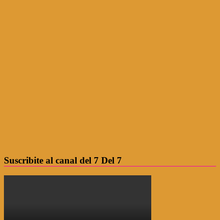
Suscribite al canal del 7 Del 7