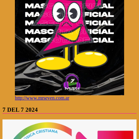
http://www.mrseven.com.ar
7 DEL 7 2024