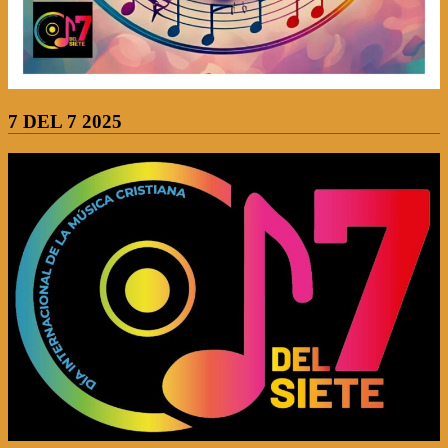
7 DEL 7 2025