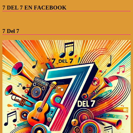
7 DEL 7 EN FACEBOOK
7 Del 7