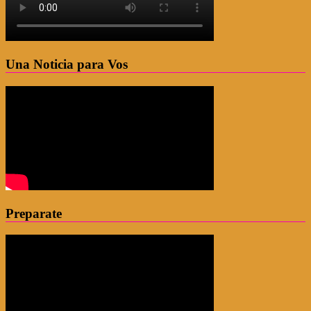
Una Noticia para Vos
Preparate