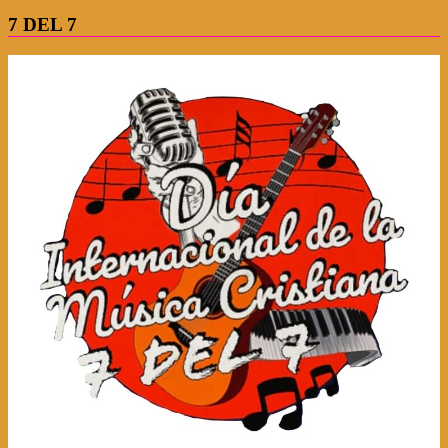
7 DEL 7