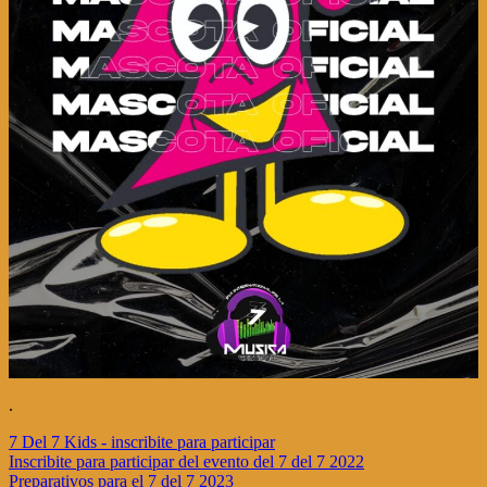
.
7 Del 7 Kids - inscribite para participar
Navegación
Inscribite para participar del evento del 7 del 7 2022
Preparativos para el 7 del 7 2023