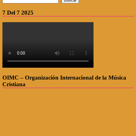
Buscar
7 Del 7 2025
OIMC – Organización Internacional de la Música
Cristiana